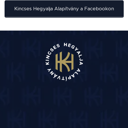
Kincses Hegyalja Alapítvány a Facebookon