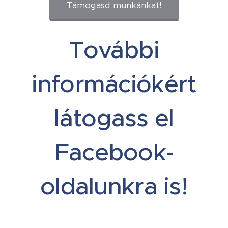
Támogasd munkánkat!
További
információkért
látogass el
Facebook-
oldalunkra is!