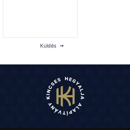
Küldés