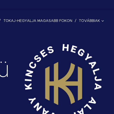
TOKAJ-HEGYALJA MAGASABB FOKON
TOVÁBBIAK
ü