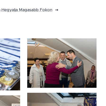
j-Hegyalja Magasabb Fokon