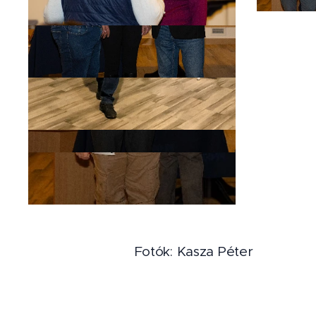
Fotók: Kasza Péter